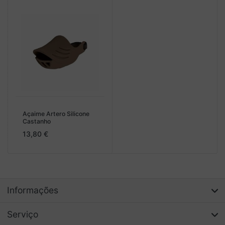
Açaime Artero Silicone
Castanho
13,80 €
Informações
Serviço