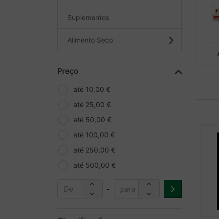
Suplementos
Alimento Seco
Preço
até 10,00 €
até 25,00 €
até 50,00 €
até 100,00 €
até 250,00 €
até 500,00 €
-