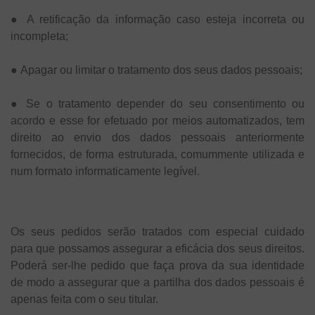
●
A retificação da informação caso esteja incorreta ou
incompleta;
●
Apagar ou limitar o tratamento dos seus dados pessoais;
●
Se o tratamento depender do seu consentimento ou
acordo e esse for efetuado por meios automatizados, tem
direito ao envio dos dados pessoais anteriormente
fornecidos, de forma estruturada, comummente utilizada e
num formato informaticamente legível.
Os seus pedidos serão tratados com especial cuidado
para que possamos assegurar a eficácia dos seus direitos.
Poderá ser-lhe pedido que faça prova da sua identidade
de modo a assegurar que a partilha dos dados pessoais é
apenas feita com o seu titular.