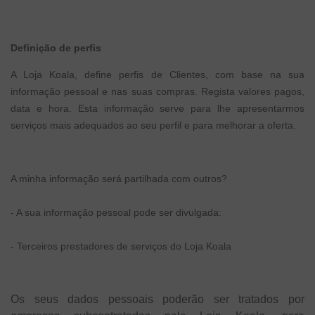
Definição de perfis
A Loja Koala, define perfis de Clientes, com base na sua
informação pessoal e nas suas compras. Regista valores pagos,
data e hora. Esta informação serve para lhe apresentarmos
serviços mais adequados ao seu perfil e para melhorar a oferta.
A minha informação será partilhada com outros?
- A sua informação pessoal pode ser divulgada:
- Terceiros prestadores de serviços do Loja Koala
Os seus dados pessoais poderão ser tratados por