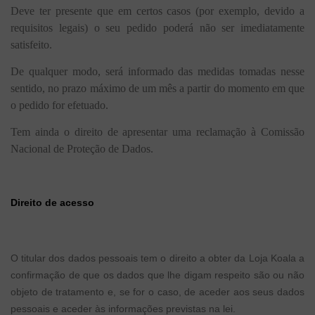
Deve ter presente que em certos casos (por exemplo, devido a
requisitos legais) o seu pedido poderá não ser imediatamente
satisfeito.
De qualquer modo, será informado das medidas tomadas nesse
sentido, no prazo máximo de um mês a partir do momento em que
o pedido for efetuado.
Tem ainda o direito de apresentar uma reclamação à Comissão
Nacional de Proteção de Dados.
Direito de acesso
O titular dos dados pessoais tem o direito a obter da Loja Koala a
confirmação de que os dados que lhe digam respeito são ou não
objeto de tratamento e, se for o caso, de aceder aos seus dados
pessoais e aceder às informações previstas na lei.