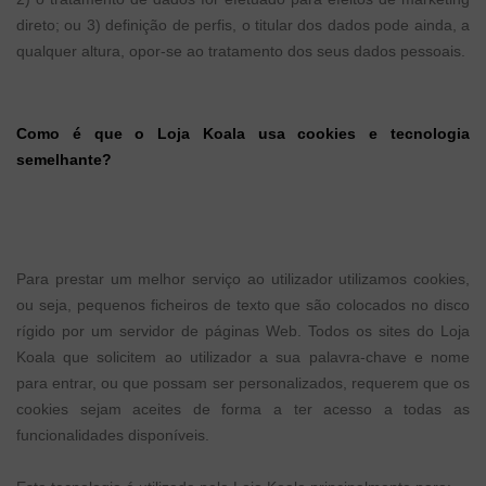
direto; ou 3) definição de perfis, o titular dos dados pode ainda, a
qualquer altura, opor-se ao tratamento dos seus dados pessoais.
Como é que o Loja Koala usa cookies e tecnologia
semelhante?
Para prestar um melhor serviço ao utilizador utilizamos cookies,
ou seja, pequenos ficheiros de texto que são colocados no disco
rígido por um servidor de páginas Web. Todos os sites do Loja
Koala que solicitem ao utilizador a sua palavra-chave e nome
para entrar, ou que possam ser personalizados, requerem que os
cookies sejam aceites de forma a ter acesso a todas as
funcionalidades disponíveis.