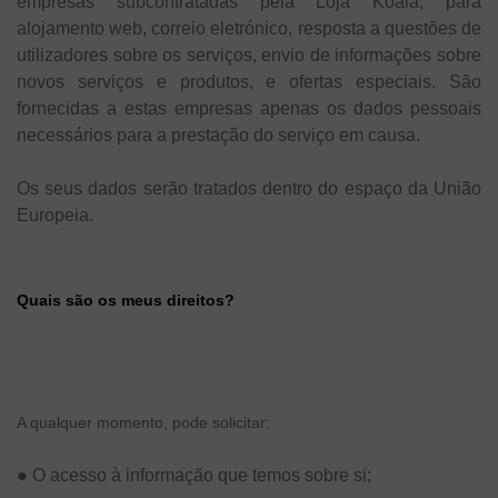
empresas subcontratadas pela Loja Koala, para
alojamento web, correio eletrónico, resposta a questões de
utilizadores sobre os serviços, envio de informações sobre
novos serviços e produtos, e ofertas especiais. São
fornecidas a estas empresas apenas os dados pessoais
necessários para a prestação do serviço em causa.
Os seus dados serão tratados dentro do espaço da União
Europeia.
Quais são os meus direitos?
A qualquer momento, pode solicitar:
●
O acesso à informação que temos sobre si;