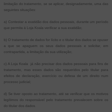
limitação do tratamento, se se aplicar, designadamente, uma das
seguintes situações:
a) Contestar a exatidão dos dados pessoais, durante um período
que permita á Loja Koala verificar a sua exatidão;
b) O tratamento de dados for lícito e o titular dos dados se opuser
a que se apaguem os seus dados pessoais e solicitar, em
contrapartida, a limitação da sua utilização;
c) A Loja Koala já não precisar dos dados pessoais para fins de
tratamento, mas esses dados são requeridos pelo titular para
efeitos de declaração, exercício ou defesa de um direito num
processo judicial;
d) Se tiver oposto ao tratamento, até se verificar que os motivos
legítimos do responsável pelo tratamento prevalecem sobre os
do titular dos dados.