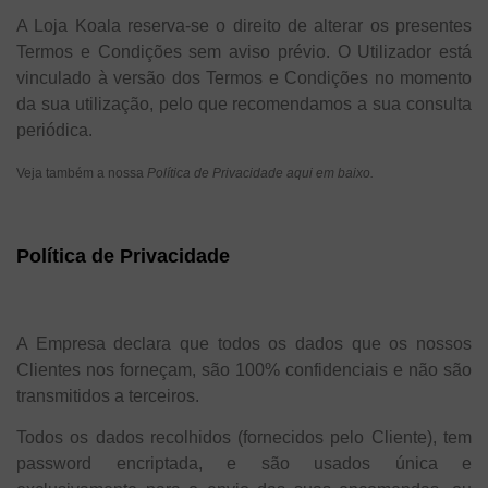
A Loja Koala reserva-se o direito de alterar os presentes
Termos e Condições sem aviso prévio. O Utilizador está
vinculado à versão dos Termos e Condições no momento
da sua utilização, pelo que recomendamos a sua consulta
periódica.
Veja também a nossa
Política de Privacidade aqui em baixo.
Política de Privacidade
A Empresa declara que todos os dados que os nossos
Clientes nos forneçam, são 100% confidenciais e não são
transmitidos a terceiros.
Todos os dados recolhidos (fornecidos pelo Cliente), tem
password encriptada, e são usados única e