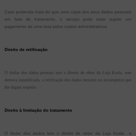
Caso pretenda mais do que uma cópia dos seus dados pessoais
em fase de tratamento, o serviço pode estar sujeito um
pagamento de uma taxa pelos custos administrativos.
Direito de retificação
O titular dos dados pessoais tem o direito de obter da Loja Koala, sem
demora injustificada, a retificação dos dados inexatos ou incompletos que
lhe digam respeito.
Direito à limitação do tratamento
O titular dos dados tem o direito de obter da Loja Koala a