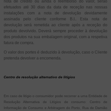
nota de crédito ou ainda o reembolso do valor, serão
efetuados até 30 dias da data de receção nas nossas
instalações com a nota de devolução devidamente
assinada pelo cliente conforme B.I.. Esta nota de
devolução será remetida ao cliente após a receção do
produto devolvido. Deverá sempre proceder à devolução
dos produtos na sua embalagem original, com a respetiva
fatura de compra.
O valor dos portes é deduzido à devolução, caso o Cliente
pretenda devolver a encomenda.
Centro de resolução alternativo de litígios
Em caso de litígio o consumidor pode recorrer a uma Entidade de
Resolução Alternativa de Litígios de consumo: Centro de
Informação de Consumo e Arbitragem do Porto, Rua de Damião