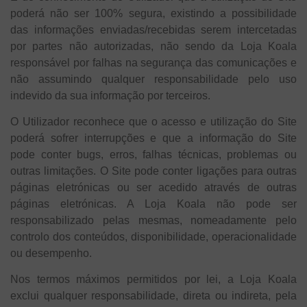
poderá não ser 100% segura, existindo a possibilidade
das informações enviadas/recebidas serem intercetadas
por partes não autorizadas, não sendo da Loja Koala
responsável por falhas na segurança das comunicações e
não assumindo qualquer responsabilidade pelo uso
indevido da sua informação por terceiros.
O Utilizador reconhece que o acesso e utilização do Site
poderá sofrer interrupções e que a informação do Site
pode conter bugs, erros, falhas técnicas, problemas ou
outras limitações. O Site pode conter ligações para outras
páginas eletrónicas ou ser acedido através de outras
páginas eletrónicas. A Loja Koala não pode ser
responsabilizado pelas mesmas, nomeadamente pelo
controlo dos conteúdos, disponibilidade, operacionalidade
ou desempenho.
Nos termos máximos permitidos por lei, a Loja Koala
exclui qualquer responsabilidade, direta ou indireta, pela