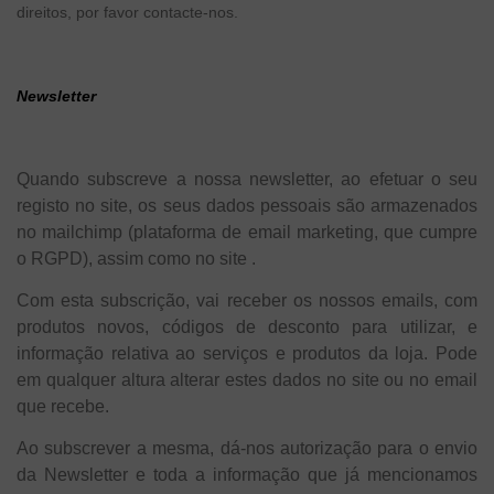
direitos, por favor contacte-nos.
Newsletter
Quando subscreve a nossa newsletter, ao efetuar o seu
registo no site, os seus dados pessoais são armazenados
no mailchimp (plataforma de email marketing, que cumpre
o RGPD), assim como no site .
Com esta subscrição, vai receber os nossos emails, com
produtos novos, códigos de desconto para utilizar, e
informação relativa ao serviços e produtos da loja. Pode
em qualquer altura alterar estes dados no site ou no email
que recebe.
Ao subscrever a mesma, dá-nos autorização para o envio
da Newsletter e toda a informação que já mencionamos