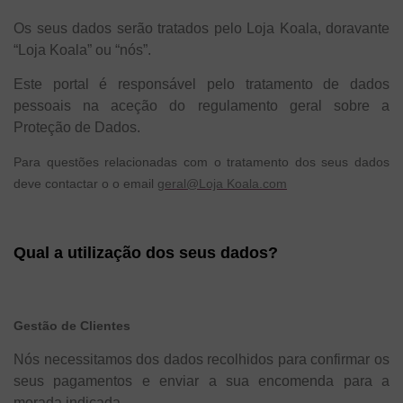
Os seus dados serão tratados pelo Loja Koala, doravante
“Loja Koala” ou “nós”.
Este portal é responsável pelo tratamento de dados
pessoais na aceção do regulamento geral sobre a
Proteção de Dados.
Para questões relacionadas com o tratamento dos seus dados
deve contactar o o email
geral@
Loja Koala
.com
Qual a utilização dos seus dados?
Gestão de Clientes
Nós necessitamos dos dados recolhidos para confirmar os
seus pagamentos e enviar a sua encomenda para a
morada indicada.