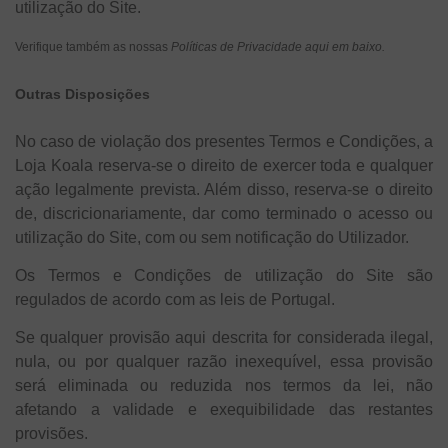
utilização do Site.
Verifique também as nossas
Políticas de Privacidade aqui em baixo.
Outras Disposições
No caso de violação dos presentes Termos e Condições, a
Loja Koala reserva-se o direito de exercer toda e qualquer
ação legalmente prevista. Além disso, reserva-se o direito
de, discricionariamente, dar como terminado o acesso ou
utilização do Site, com ou sem notificação do Utilizador.
Os Termos e Condições de utilização do Site são
regulados de acordo com as leis de Portugal.
Se qualquer provisão aqui descrita for considerada ilegal,
nula, ou por qualquer razão inexequível, essa provisão
será eliminada ou reduzida nos termos da lei, não
afetando a validade e exequibilidade das restantes
provisões.