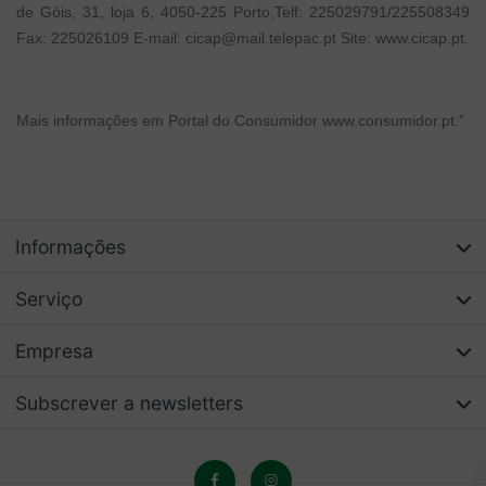
de Góis, 31, loja 6, 4050-225 Porto,Telf: 225029791/225508349
Fax: 225026109 E-mail: cicap@mail.telepac.pt Site: www.cicap.pt.
Mais informações em Portal do Consumidor www.consumidor.pt.”
Informações
Serviço
Empresa
Subscrever a newsletters