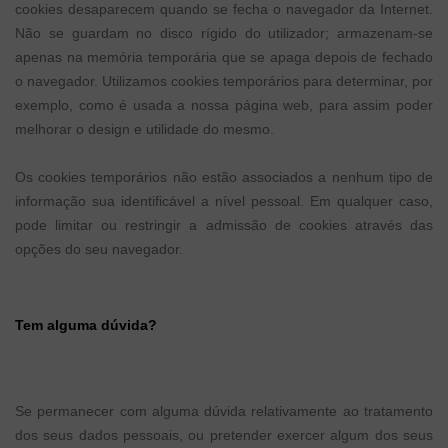
cookies desaparecem quando se fecha o navegador da Internet.
Não se guardam no disco rígido do utilizador; armazenam-se
apenas na memória temporária que se apaga depois de fechado
o navegador. Utilizamos cookies temporários para determinar, por
exemplo, como é usada a nossa página web, para assim poder
melhorar o design e utilidade do mesmo.
Os cookies temporários não estão associados a nenhum tipo de
informação sua identificável a nível pessoal. Em qualquer caso,
pode limitar ou restringir a admissão de cookies através das
opções do seu navegador.
Tem alguma dúvida?
Se permanecer com alguma dúvida relativamente ao tratamento
dos seus dados pessoais, ou pretender exercer algum dos seus