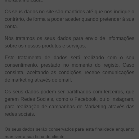
Os seus dados no site são mantidos até que nos indique o
contrário, de forma a poder aceder quando pretender á sua
conta.
Nós tratamos os seus dados para envio de informações
sobre os nossos produtos e serviços.
Este tratamento de dados será realizado com o seu
consentimento, prestado no momento do registo. Caso
consinta, aceitando as condições, recebe comunicações
de marketing através de email.
Os seus dados podem ser partilhados com terceiros, que
gerem Redes Sociais, como o Facebook, ou o Instagram,
para realização de campanhas de Marketing através das
redes sociais.
Os seus dados serão conservados para esta finalidade enquanto
mantiver a sua ficha de cliente.