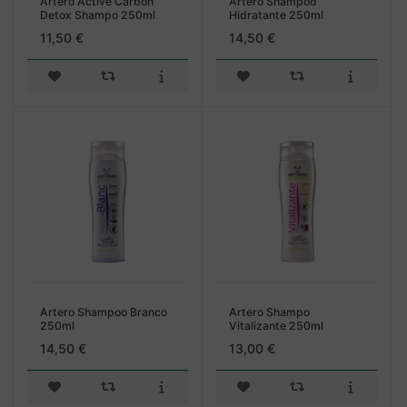
Artero Active Carbon
Artero Shampoo
Detox Shampo 250ml
Hidratante 250ml
11,50 €
14,50 €
Artero Shampoo Branco
Artero Shampo
250ml
Vitalizante 250ml
14,50 €
13,00 €