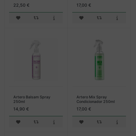
22,50 €
17,00 €
Artero Balsam Spray
Artero Mix Spray
250ml
Condicionador 250ml
14,90 €
17,00 €