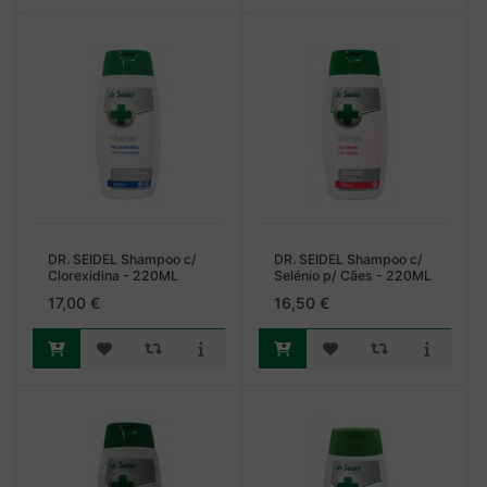
DR. SEIDEL Shampoo c/
DR. SEIDEL Shampoo c/
Clorexidina - 220ML
Selénio p/ Cães - 220ML
17,00 €
16,50 €