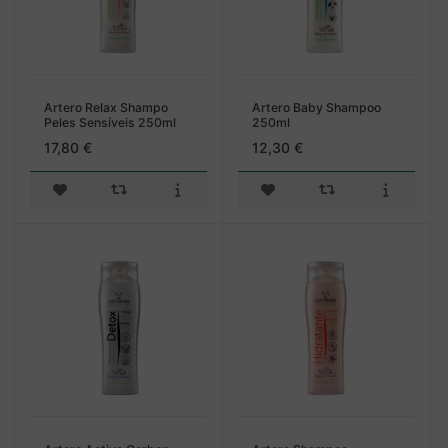
Artero Relax Shampo
Artero Baby Shampoo
Peles Sensíveis 250ml
250ml
17,80 €
12,30 €