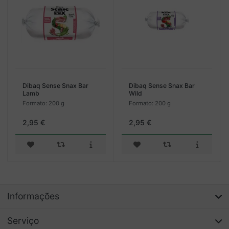
Dibaq Sense Snax Bar
Dibaq Sense Snax Bar
Lamb
Wild
Formato: 200 g
Formato: 200 g
2,95 €
2,95 €
Informações
Serviço