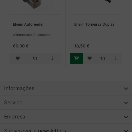
Eheim Autofeeder
Eheim Torneiras Duplas
Alimentador Automático
60,00 €
18,50 €
Informações
Serviço
Empresa
Subscrever a newsletters