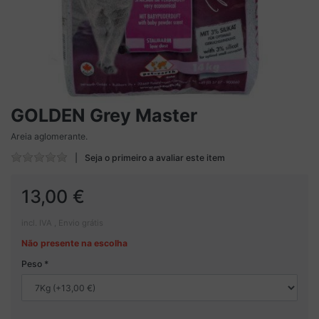
GOLDEN Grey Master
Areia aglomerante.
Seja o primeiro a avaliar este item
13,00 €
incl. IVA , Envio grátis
Não presente na escolha
Peso