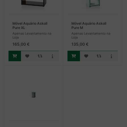
Móvel Aquário Askoll
Móvel Aquário Askoll
Pure XL
Pure M
Apenas Levantamento na
Apenas Levantamento na
Loja
Loja
165,00 €
135,00 €