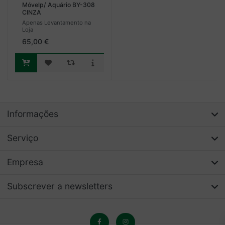
Móvelp/ Aquário BY-308
CINZA
Apenas Levantamento na
Loja
65,00 €
Informações
Serviço
Empresa
Subscrever a newsletters