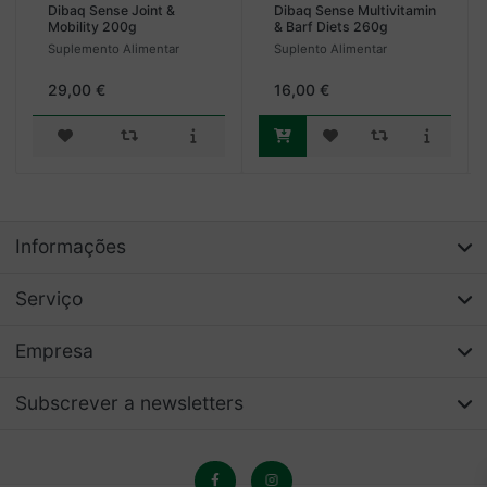
Dibaq Sense Joint &
Dibaq Sense Multivitamin
Mobility 200g
& Barf Diets 260g
Suplemento Alimentar
Suplento Alimentar
29,00 €
16,00 €
Informações
Serviço
Empresa
Subscrever a newsletters